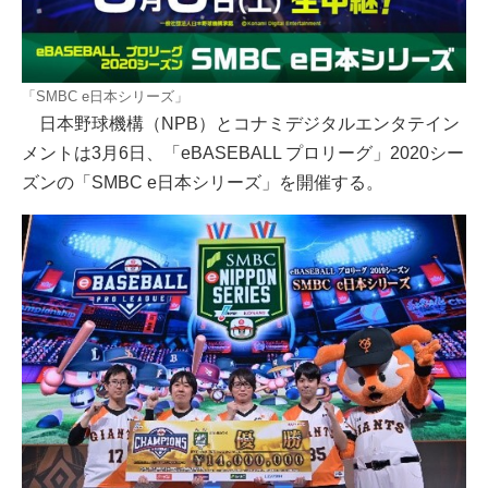
「SMBC e日本シリーズ」
日本野球機構（NPB）とコナミデジタルエンタテイン
メントは3月6日、「eBASEBALL プロリーグ」2020シー
ズンの「SMBC e日本シリーズ」を開催する。