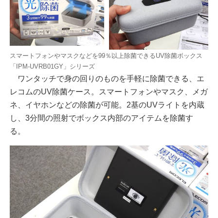
スマートフォンやマスクなどを99％以上除菌できるUV除菌ボックス
「IPM-UVRB01GY」シリーズ
ワンタッチで身の回りのものを手軽に除菌できる、エ
レコムのUV除菌ケース。スマートフォンやマスク、メガ
ネ、イヤホンなどの除菌が可能。2基のUVライトを内蔵
し、3分間の照射でボックス内部のアイテムを除菌す
る。