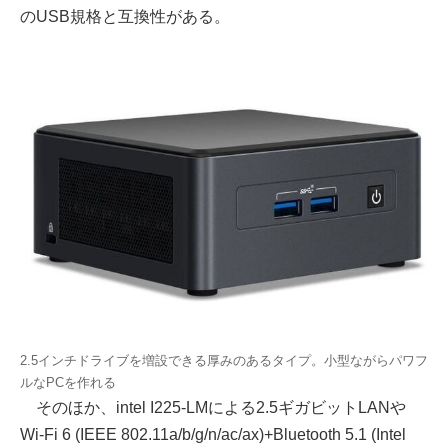
のUSB規格と互換性がある。
2.5インチドライブを増設できる厚みのあるタイプ。小型ながらパワフ
ルなPCを作れる
そのほか、intel I225-LMによる2.5ギガビットLANや
Wi-Fi 6 (IEEE 802.11a/b/g/n/ac/ax)+Bluetooth 5.1 (Intel