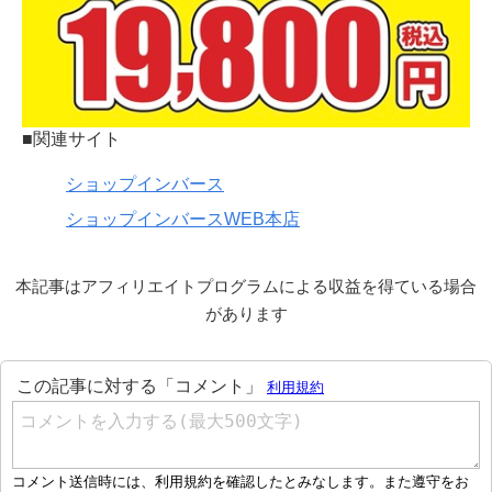
■関連サイト
ショップインバース
ショップインバースWEB本店
本記事はアフィリエイトプログラムによる収益を得ている場合
があります