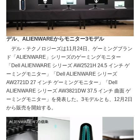
デル、ALIENWAREからモニター3モデル
デル・テクノロジーズは11月24日、ゲーミングブラン
ド「ALIENWARE」シリーズのゲーミングモニター
「Dell ALIENWARE シリーズ AW2521H 24.5 インチ ゲ
ーミングモニター」「Dell ALIENWARE シリーズ
AW2721D 27 インチ ゲーミングモニター」「Dell
ALIENWARE シリーズ AW3821DW 37.5 インチ 曲面 ゲ
ーミングモニター」を発表した。3モデルとも、12月2日
から販売を開始する。