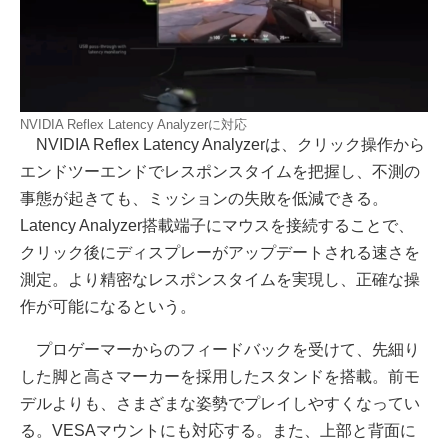
NVIDIA Reflex Latency Analyzerに対応
NVIDIA Reflex Latency Analyzerは、クリック操作から
エンドツーエンドでレスポンスタイムを把握し、不測の
事態が起きても、ミッションの失敗を低減できる。
Latency Analyzer搭載端子にマウスを接続することで、
クリック後にディスプレーがアップデートされる速さを
測定。より精密なレスポンスタイムを実現し、正確な操
作が可能になるという。
プロゲーマーからのフィードバックを受けて、先細り
した脚と高さマーカーを採用したスタンドを搭載。前モ
デルよりも、さまざまな姿勢でプレイしやすくなってい
る。VESAマウントにも対応する。また、上部と背面に