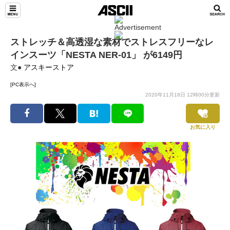
ストレッチ＆高透湿な素材でストレスフリーなレ
インスーツ「NESTA NER-01」 が6149円
文●
アスキーストア
[PC表示へ]
2020年11月18日 12時00分更新
お気に入り