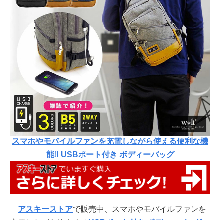
スマホやモバイルファンを充電しながら使える便利な機
能!! USBポート付き ボディーバッグ
アスキーストア
で販売中、スマホやモバイルファンを