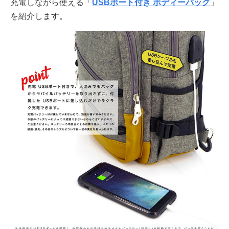
充電しながら使える「
USBポート付き ボディーバッグ
」
を紹介します。