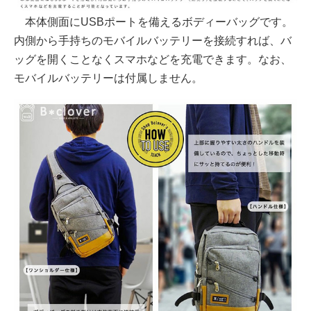
本体側面にUSBポートを備えるボディーバッグです。
内側から手持ちのモバイルバッテリーを接続すれば、バ
ッグを開くことなくスマホなどを充電できます。なお、
モバイルバッテリーは付属しません。