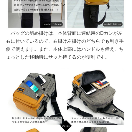
バッグの斜め掛けは、本体背面に連結用のDカンが左
右に付いているので、右掛け左掛けのどちらでも利き手
側で使えます。また、本体上部にはハンドルも備え、ち
ょっとした移動時にサッと持てるのが便利です。