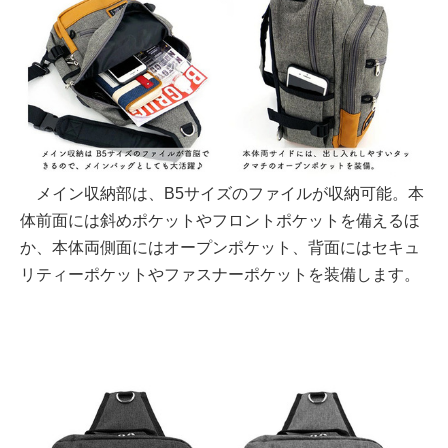
メイン収納部は、B5サイズのファイルが収納可能。本
体前面には斜めポケットやフロントポケットを備えるほ
か、本体両側面にはオープンポケット、背面にはセキュ
リティーポケットやファスナーポケットを装備します。