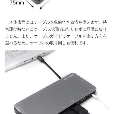
本体底面にはケーブルを収納できる溝を備えます。持
ち運び時などにケーブルが飛び出たりせずに邪魔になり
ません。また、ケーブルガイドでケーブルを出す方向を
選べるため、ケーブルの取り回しも便利です。