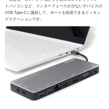
トパソコンなど、インターフェースが少ないデバイスの
USB Type-Cに接続して、ポートを拡張できるドッキン
グステーションです。