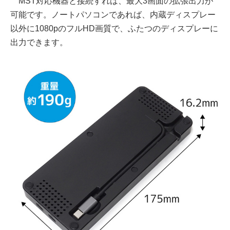
MST対応機器と接続すれば、最大3画面の拡張出力が
可能です。ノートパソコンであれば、内蔵ディスプレー
以外に1080pのフルHD画質で、ふたつのディスプレーに
出力できます。