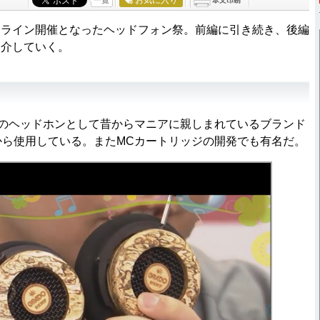
ライン開催となったヘッドフォン祭。前編に引き続き、後編
紹介していく。
のヘッドホンとして昔からマニアに親しまれているブランド
から使用している。またMCカートリッジの開発でも有名だ。