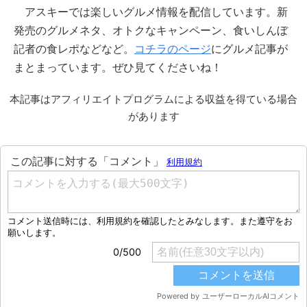
アスキーでは楽しいグルメ情報を配信しています。新
発売のグルメネタ、オトクなキャンペーン、食いしんぼ
記者の食レポなどなど。
コチラのページ
にグルメ記事が
まとまっています。ぜひ見てくださいね！
本記事はアフィリエイトプログラムによる収益を得ている場合
があります