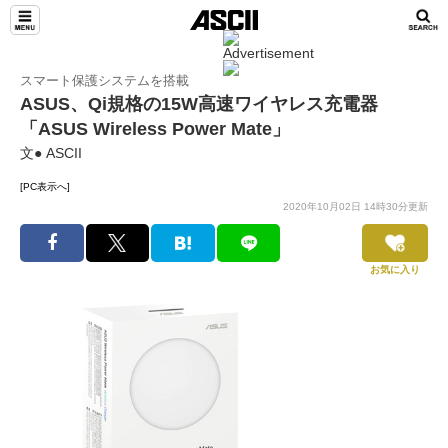
スマート保護システムを搭載
ASUS、Qi規格の15W高速ワイヤレス充電器
「ASUS Wireless Power Mate」
文● ASCII
[PC表示へ]
2020年10月02日 14時30分更新
お気に入り