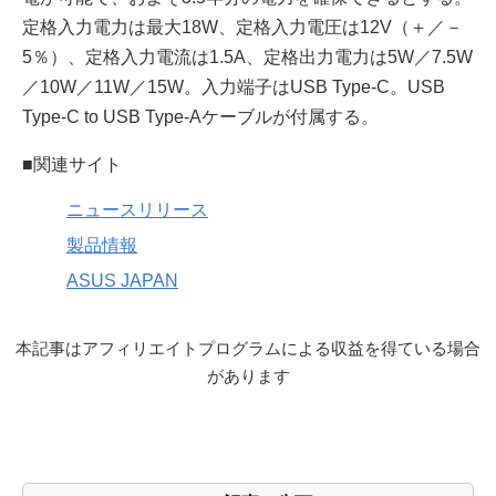
定格入力電力は最大18W、定格入力電圧は12V（＋／－
5％）、定格入力電流は1.5A、定格出力電力は5W／7.5W
／10W／11W／15W。入力端子はUSB Type-C。USB
Type-C to USB Type-Aケーブルが付属する。
■関連サイト
ニュースリリース
製品情報
ASUS JAPAN
本記事はアフィリエイトプログラムによる収益を得ている場合
があります