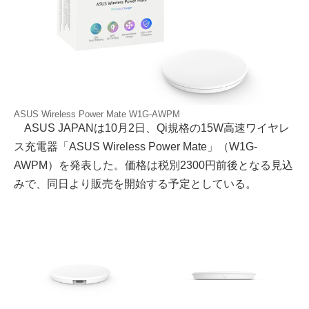
ASUS Wireless Power Mate W1G-AWPM
ASUS JAPANは10月2日、Qi規格の15W高速ワイヤレ
ス充電器「ASUS Wireless Power Mate」（W1G-
AWPM）を発表した。価格は税別2300円前後となる見込
みで、同日より販売を開始する予定としている。