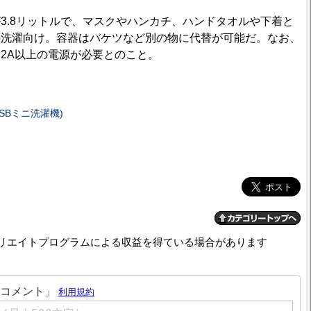
.8リットルで、マスクやハンカチ、ハンドタオルや下着と
の洗濯向け。容器はバケツなど別の物に代替が可能だ。なお、
2A以上の電源が必要とのこと。
SBミニ洗濯機)
リエイトプログラムによる収益を得ている場合があります