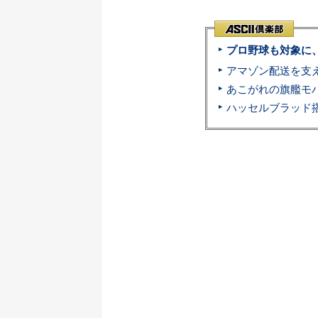
プロ野球も対象に