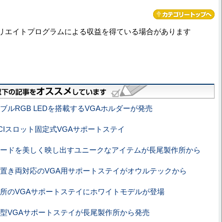
リエイトプログラムによる収益を得ている場合があります
ブルRGB LEDを搭載するVGAホルダーが発売
CIスロット固定式VGAサポートステイ
ードを美しく映し出すユニークなアイテムが長尾製作所から
置き両対応のVGA用サポートステイがオウルテックから
所のVGAサポートステイにホワイトモデルが登場
型VGAサポートステイが長尾製作所から発売