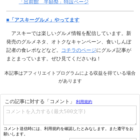
「出前館 半額祭」特設ページ
■「アスキーグルメ」やってます
アスキーでは楽しいグルメ情報を配信しています。新
発売のグルメネタ、オトクなキャンペーン、食いしんぼ
記者の食レポなどなど。
コチラのページ
にグルメ記事が
まとまっています。ぜひ見てくださいね！
本記事はアフィリエイトプログラムによる収益を得ている場合
があります