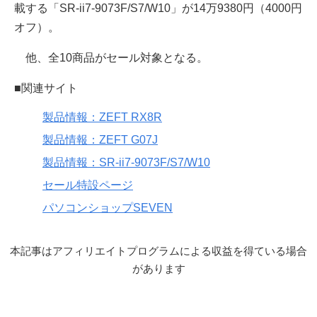
載する「SR-ii7-9073F/S7/W10」が14万9380円（4000円
オフ）。
他、全10商品がセール対象となる。
■関連サイト
製品情報：ZEFT RX8R
製品情報：ZEFT G07J
製品情報：SR-ii7-9073F/S7/W10
セール特設ページ
パソコンショップSEVEN
本記事はアフィリエイトプログラムによる収益を得ている場合
があります