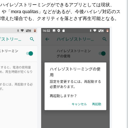
。ハイレゾストリーミングができるアプリとしては現状、
 HD」や「mora qualitas」などがあるが、今後ハイレゾ対応のス
が増えた場合でも、クオリティを落とさず再生可能となる。