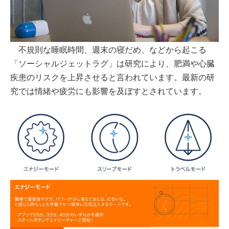
不規則な睡眠時間、週末の寝だめ、などから起こる
「ソーシャルジェットラグ」は研究により、肥満や心臓
疾患のリスクを上昇させると言われています。最新の研
究では情緒や疲労にも影響を及ぼすとされています。