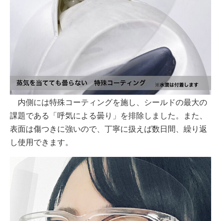
内側には特殊コーティングを施し、シールドの最大の
課題である「呼気による曇り」を排除しました。また、
表面は傷つきに強いので、丁寧に扱えば数日間、繰り返
し使用できます。