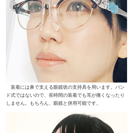
装着には鼻で支える眼鏡状の支持具を用います。バン
ド式ではないので、長時間の装着でも耳が痛くなったり
しません。もちろん、眼鏡と併用可能です。