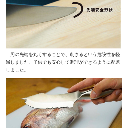
刃の先端を丸くすることで、刺さるという危険性を軽
減しました。子供でも安心して調理ができるように配慮
しました。