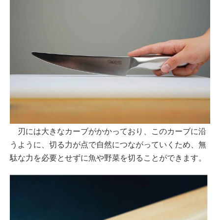
刃には大きなカーブがかかっており、このカーブに沿
うように、切る力が点で自然につながっていくため、無
駄な力を必要とせずに魚や野菜を切ることができます。