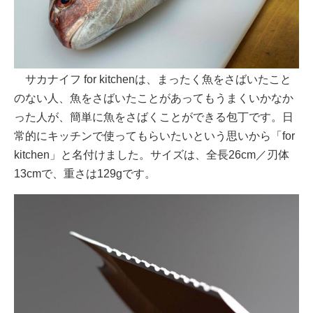
サカナイフ for kitchenは、まったく魚をさばいたこと
のない人、魚をさばいたことがあってもうまくいかなか
った人が、簡単に魚をさばくことができる包丁です。日
常的にキッチンで使ってもらいたいという思いから「for
kitchen」と名付けました。サイズは、全長26cm／刃体
13cmで、重さは129gです。