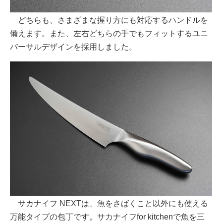
どちらも、さまざまな握り方にも対応するハンドルを
備えます。また、左右どちらの手でもフィットするユニ
バーサルデザインを採用しました。
サカナイフ NEXTは、魚をさばくこと以外にも使える
万能タイプの包丁です。サカナイフfor kitchenで魚を三