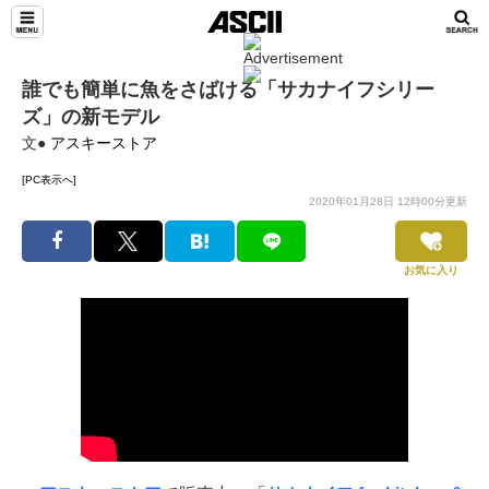
誰でも簡単に魚をさばける「サカナイフシリー
ズ」の新モデル
文●
アスキーストア
[PC表示へ]
2020年01月28日 12時00分更新
お気に入り