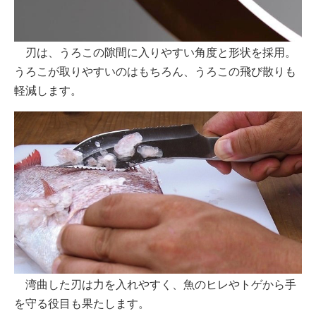
刃は、うろこの隙間に入りやすい角度と形状を採用。
うろこが取りやすいのはもちろん、うろこの飛び散りも
軽減します。
湾曲した刃は力を入れやすく、魚のヒレやトゲから手
を守る役目も果たします。