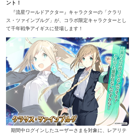
ント！
『流星ワールドアクター』キャラクターの「クラリ
ス・ツァインブルグ」が、コラボ限定キャラクターとし
て千年戦争アイギスに登場します！
期間中ログインしたユーザーさまを対象に、レアリテ