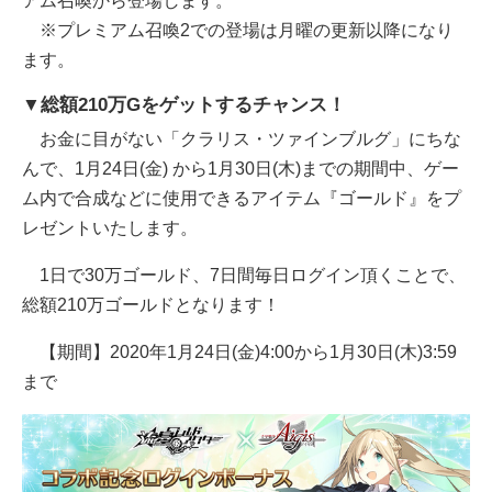
アム召喚から登場します。
※プレミアム召喚2での登場は月曜の更新以降になり
ます。
▼総額210万Gをゲットするチャンス！
お金に目がない「クラリス・ツァインブルグ」にちな
んで、1月24日(金) から1月30日(木)までの期間中、ゲー
ム内で合成などに使用できるアイテム『ゴールド』をプ
レゼントいたします。
1日で30万ゴールド、7日間毎日ログイン頂くことで、
総額210万ゴールドとなります！
【期間】2020年1月24日(金)4:00から1月30日(木)3:59
まで