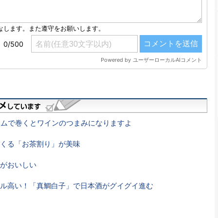
ハムで巻くとワインのつまみになりますよ
くる「お茶割り」が美味
がおいしい
ル高い！「真鯛白子」で日本酒がグイグイ進む