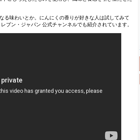
なる味わいとか。にんにくの香りが好きな人は試してみて
ン‐イレブン・ジャパン 公式チャンネルでも紹介されています。