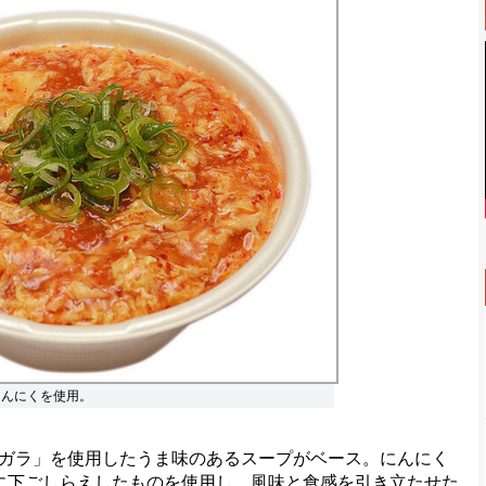
にんにくを使用。
ガラ」を使用したうま味のあるスープがベース。にんにく
に下ごしらえしたものを使用し、風味と食感を引き立たせた