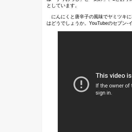
としています。
にんにくと唐辛子の風味でヤミツキに
はどうでしょうか。YouTubeのセブ