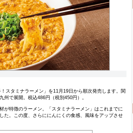
！スタミナラーメン」を11月19日から順次発売します。関
州で展開。税込486円（税別450円）。
材が特徴のラーメン。「スタミナラーメン」はこれまでに
した。この度、さらににんにくの食感、風味をアップさせ