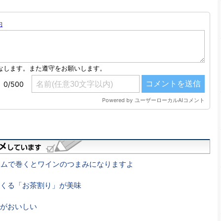
ハムで巻くとワインのつまみになりますよ
くる「お茶割り」が美味
がおいしい