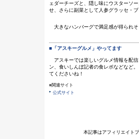
ェダーチーズと、隠し味にウスターソー
せ、さらに副菜として人参グラッセ・ブ
大きなハンバーグで満足感が得られそ
■「アスキーグルメ」やってます
アスキーでは楽しいグルメ情報を配信
ン、食いしんぼ記者の食レポなどなど。
てくださいね！
■関連サイト
公式サイト
本記事はアフィリエイト