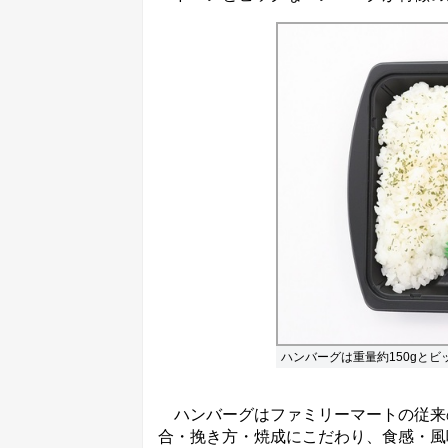
ハンバーグは重量約150gとビ
ハンバーグはファミリーマートの従来の
合・挽き方・焼成にこだわり、食感・風