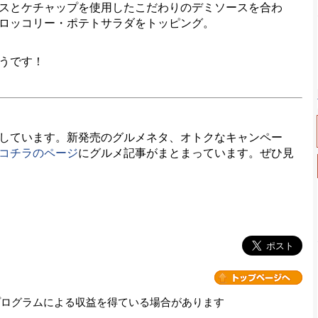
スとケチャップを使用したこだわりのデミソースを合わ
ロッコリー・ポテトサラダをトッピング。
うです！
しています。新発売のグルメネタ、オトクなキャンペー
コチラのページ
にグルメ記事がまとまっています。ぜひ見
プログラムによる収益を得ている場合があります