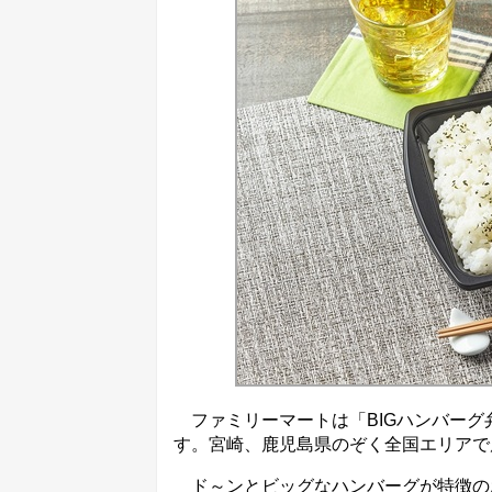
ファミリーマートは「BIGハンバーグ
す。宮崎、鹿児島県のぞく全国エリアで
ド～ンとビッグなハンバーグが特徴の