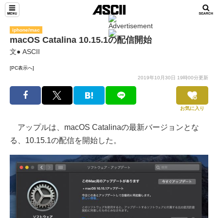
iphone/mac
macOS Catalina 10.15.1の配信開始
文● ASCII
[PC表示へ]
2019年10月30日 19時00分更新
お気に入り
アップルは、macOS Catalinaの最新バージョンとな
る、10.15.1の配信を開始した。