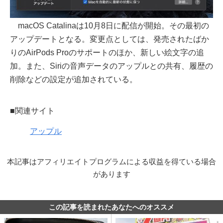
macOS Catalinaは10月8日に配信が開始。その最初の
アップデートとなる。変更点としては、発売されたばか
りのAirPods Proのサポートのほか、新しい絵文字の追
加。また、Siriの音声データのアップルとの共有、履歴の
削除などの設定が追加されている。
■関連サイト
アップル
本記事はアフィリエイトプログラムによる収益を得ている場合
があります
この記事を読まれたあなたへのオススメ