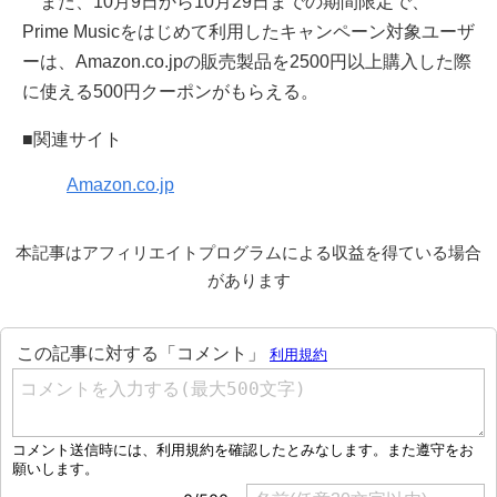
また、10月9日から10月29日までの期間限定で、
Prime Musicをはじめて利用したキャンペーン対象ユーザ
ーは、Amazon.co.jpの販売製品を2500円以上購入した際
に使える500円クーポンがもらえる。
■関連サイト
Amazon.co.jp
本記事はアフィリエイトプログラムによる収益を得ている場合
があります