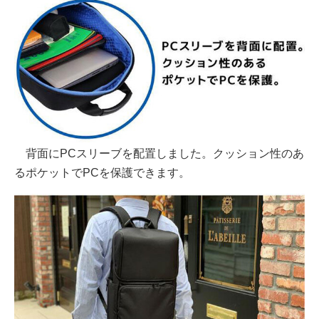
背面にPCスリーブを配置しました。クッション性のあ
るポケットでPCを保護できます。