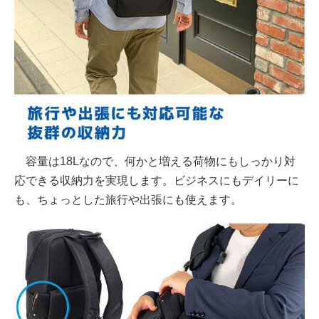
容量は18Lなので、何かと増える荷物にもしっかり対
応できる収納力を実現します。ビジネスにもデイリーに
も、ちょっとした旅行や出張にも使えます。