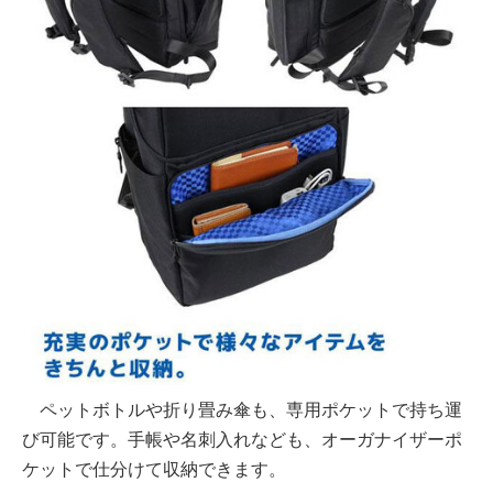
ペットボトルや折り畳み傘も、専用ポケットで持ち運
び可能です。手帳や名刺入れなども、オーガナイザーポ
ケットで仕分けて収納できます。