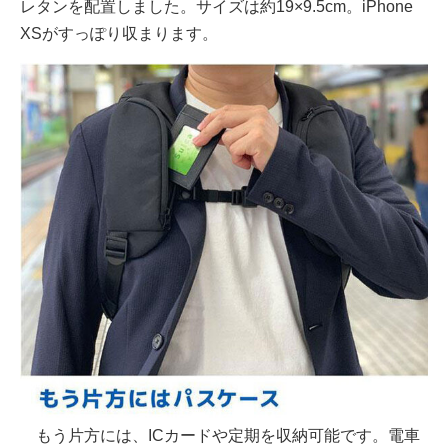
レタンを配置しました。サイズは約19×9.5cm。iPhone
XSがすっぽり収まります。
もう片方には、ICカードや定期を収納可能です。電車