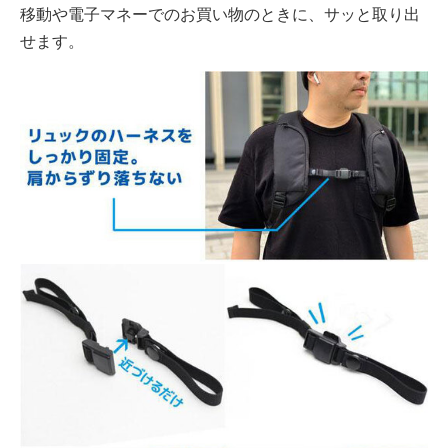
移動や電子マネーでのお買い物のときに、サッと取り出
せます。