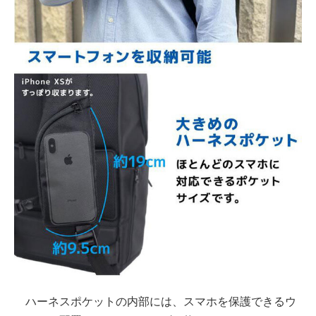
ハーネスポケットの内部には、スマホを保護できるウ