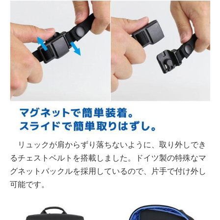
リュックが肩からずり落ちないように、取り外しでき
るチェストベルトを搭載しました。ドイツ製の特殊なマ
グネットバックルを採用しているので、片手で付け外し
可能です。