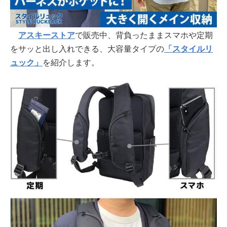
アスキーストア
で販売中、背負ったままスマホや定期
をサッと出し入れできる、大容量タイプの
「スタイルリ
ュック」
を紹介します。