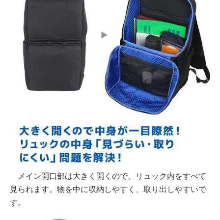
メイン開口部は大きく開くので、リュック内をすべて
見られます。物を中に収納しやすく、取り出しやすいで
す。