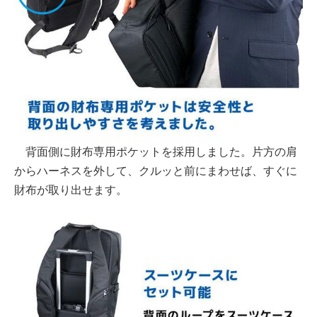
背面側に財布専用ポケットを採用しました。片方の肩
からハーネスを外して、クルッと前にまわせば、すぐに
財布が取り出せます。