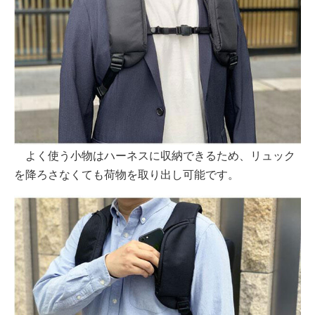
よく使う小物はハーネスに収納できるため、リュック
を降ろさなくても荷物を取り出し可能です。