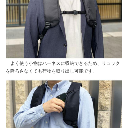
よく使う小物はハーネスに収納できるため、リュック
を降ろさなくても荷物を取り出し可能です。