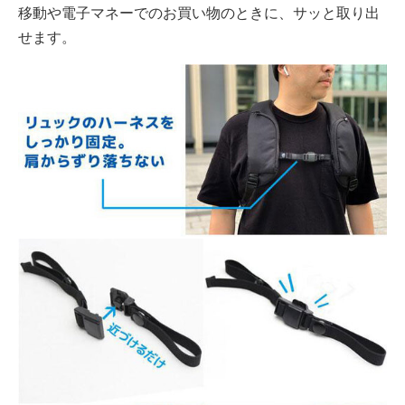
移動や電子マネーでのお買い物のときに、サッと取り出
せます。