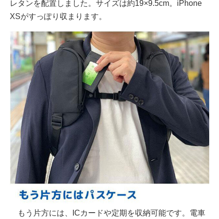
レタンを配置しました。サイズは約19×9.5cm。iPhone
XSがすっぽり収まります。
もう片方には、ICカードや定期を収納可能です。電車