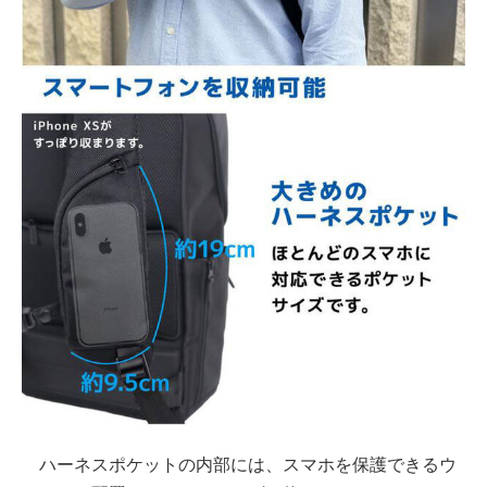
ハーネスポケットの内部には、スマホを保護できるウ