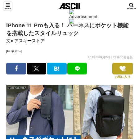
iPhone 11 Proも入る！ ハーネスにポケット機能
を搭載したスタイルリュック
文●
アスキーストア
[PC表示へ]
2019年09月24日 22時00分更新
お気に入り