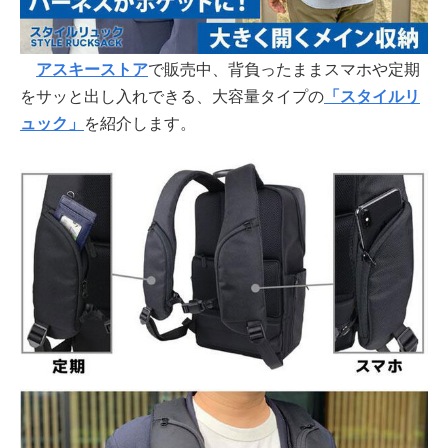
アスキーストア
で販売中、背負ったままスマホや定期
をサッと出し入れできる、大容量タイプの
「スタイルリ
ュック」
を紹介します。