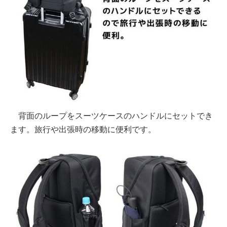
背面のループをスーツケースのハンドルにセットでき
ます。旅行や出張時の移動に便利です。