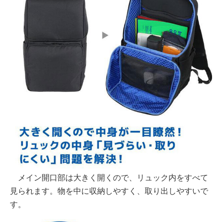
メイン開口部は大きく開くので、リュック内をすべて
見られます。物を中に収納しやすく、取り出しやすいで
す。