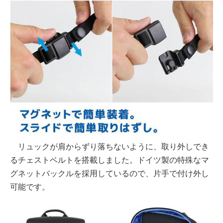
リュックが肩からずり落ちないように、取り外しでき
るチェストベルトを搭載しました。ドイツ製の特殊なマ
グネットバックルを採用しているので、片手で付け外し
可能です。