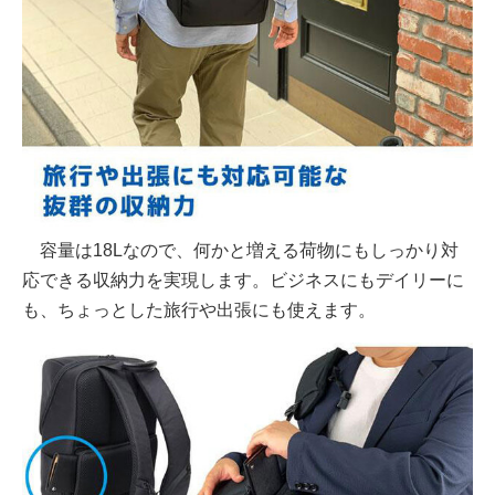
容量は18Lなので、何かと増える荷物にもしっかり対
応できる収納力を実現します。ビジネスにもデイリーに
も、ちょっとした旅行や出張にも使えます。