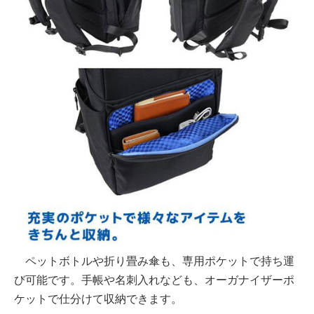
ペットボトルや折り畳み傘も、専用ポケットで持ち運
び可能です。手帳や名刺入れなども、オーガナイザーポ
ケットで仕分けて収納できます。