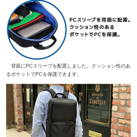
背面にPCスリーブを配置しました。クッション性のあ
るポケットでPCを保護できます。