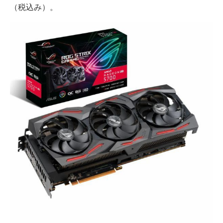
（税込み）。