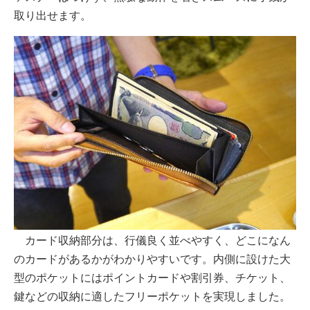
取り出せます。
カード収納部分は、行儀良く並べやすく、どこになん
のカードがあるかがわかりやすいです。内側に設けた大
型のポケットにはポイントカードや割引券、チケット、
鍵などの収納に適したフリーポケットを実現しました。