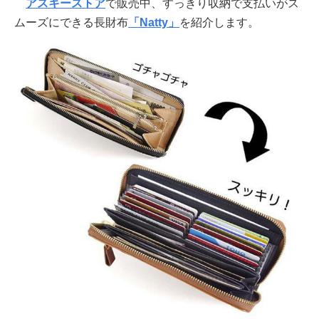
アスキーストア
で販売中、すっきり収納で支払いがス
ムーズにできる長財布
「Natty」
を紹介します。