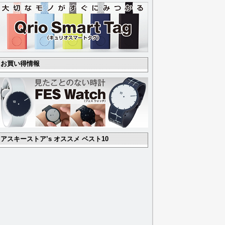
お買い得情報
アスキーストア’s オススメ ベスト10