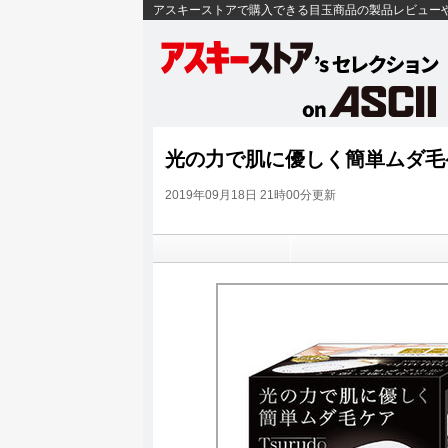
アスキーストアで購入できる目玉商品の製品レビュー
光の力で肌に優しく簡単ムダ毛ケア
2019年09月18日 21時00分更新