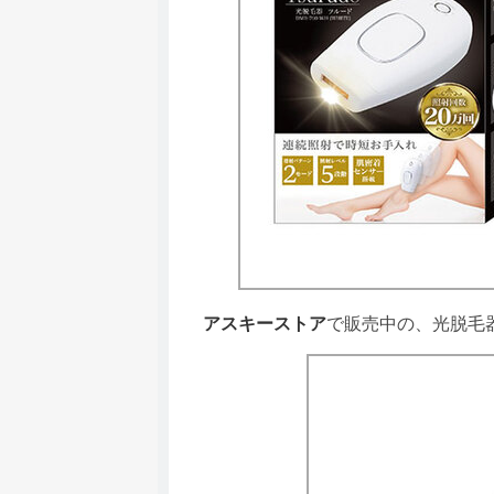
アスキーストア
で販売中の、光脱毛