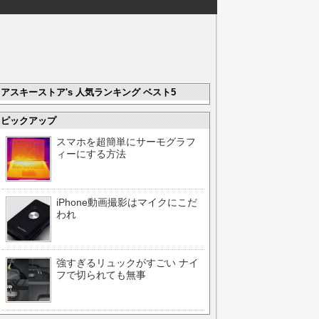
アスキーストア's 人気ランキング ベスト5
ピックアップ
スマホを超簡単にサーモグラフ
ィーにする方法
iPhone動画撮影はマイクにこだ
われ
強すぎるリュックがすごい ナイ
フで切られても無事