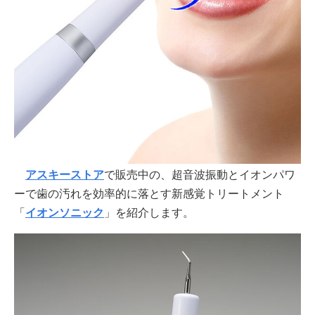
アスキーストア
で販売中の、超音波振動とイオンパワ
ーで歯の汚れを効率的に落とす新感覚トリートメント
「
イオンソニック
」を紹介します。