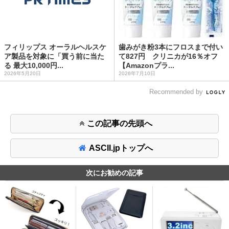
フィリップス オーラルヘルスケ
歯みがき粉3本にフロスまで付い
ア製品を対象に「買う前に当た
て827円 クリニカが16％オフ
る 最大10,000円...
【Amazonプラ...
2026年5月20日
2026年7月10日
Recommended by
この記事の先頭へ
ASCII.jpトップへ
次にお勧めの記事