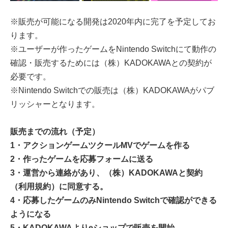
※販売が可能になる開発は2020年内に完了を予定してお
ります。
※ユーザーが作ったゲームをNintendo Switchにて動作の
確認・販売するためには（株）KADOKAWAとの契約が
必要です。
※Nintendo Switchでの販売は（株）KADOKAWAがパブ
リッシャーとなります。
販売までの流れ（予定）
1・アクションゲームツクールMVでゲームを作る
2・作ったゲームを応募フォームに送る
3・運営から連絡があり、（株）KADOKAWAと契約
（利用規約）に同意する。
4・応募したゲームのみNintendo Switchで確認ができる
ようになる
5・KADOKAWAよりeショップで販売を開始