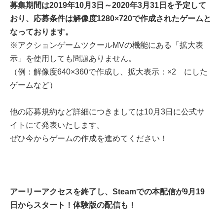
募集期間は2019年10月3日～2020年3月31日を予定して
おり、応募条件は解像度1280×720で作成されたゲームと
なっております。
※アクションゲームツクールMVの機能にある「拡大表
示」を使用しても問題ありません。
（例：解像度640×360で作成し、拡大表示：×2 にした
ゲームなど）
他の応募規約など詳細につきましては10月3日に公式サ
イトにて発表いたします。
ぜひ今からゲームの作成を進めてください！
アーリーアクセスを終了し、Steamでの本配信が9月19
日からスタート！体験版の配信も！