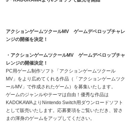
アクションゲームツクールMV ゲームデベロップチャレ
ンジの開催を決定！
・アクションゲームツクールMV ゲームデベロップチャ
レンジの開催決定！
PC用ゲーム制作ソフト「アクションゲームツクール
MV」をより広めてくれる作品（「アクションゲームツク
ールMV」で作成されたゲーム）を募集いたします。
ゲームのジャンルやテーマは自由！優秀な作品は
KADOKAWAよりNintendo Switch用ダウンロードソフト
として販売いたします。応募要項をご覧いただき、皆さ
まの渾身のゲームをアップしてください。