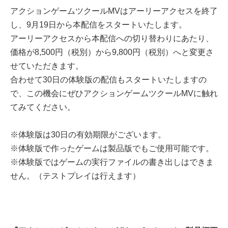
アクションゲームツクールMVはアーリーアクセスを終了
し、9月19日から本配信をスタートいたします。
アーリーアクセスから本配信への切り替わりにあたり、
価格が8,500円（税別）から9,800円（税別）へと変更さ
せていただきます。
合わせて30日の体験版の配信もスタートいたしますの
で、この機会にぜひアクションゲームツクールMVに触れ
てみてください。
※体験版は30日の有効期限がございます。
※体験版で作ったゲームは製品版でもご使用可能です。
※体験版ではゲームの実行ファイルの書き出しはできま
せん。（テストプレイは行えます）