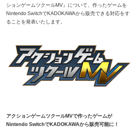
ションゲームツクールMV』について、作ったゲームを
Nintendo SwitchでKADOKAWAから販売できる対応をす
ることを発表いたします。
アクションゲームツクールMVで作ったゲームが
Nintendo SwitchでKADOKAWAから販売可能に！