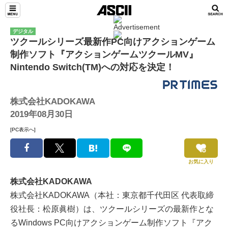
デジタル
ツクールシリーズ最新作PC向けアクションゲーム
制作ソフト『アクションゲームツクールMV』
Nintendo Switch(TM)への対応を決定！
株式会社KADOKAWA
2019年08月30日
[PC表示へ]
お気に入り
株式会社KADOKAWA
株式会社KADOKAWA（本社：東京都千代田区 代表取締
役社長：松原眞樹）は、ツクールシリーズの最新作とな
るWindows PC向けアクションゲーム制作ソフト『アク