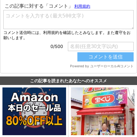
この記事を読まれたあなたへのオススメ