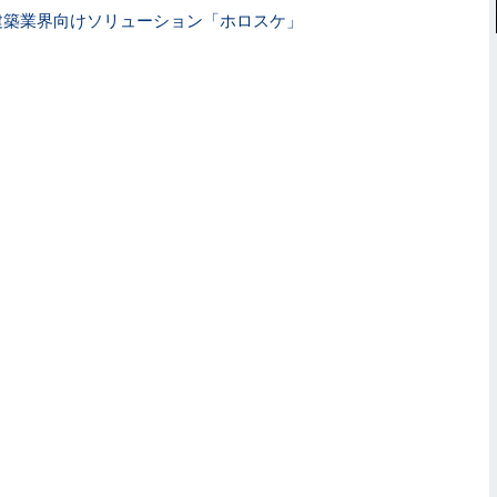
認、建築業界向けソリューション「ホロスケ」