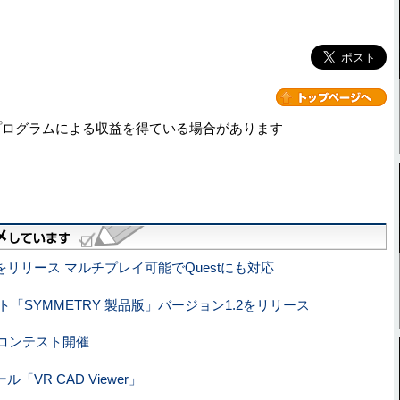
プログラムによる収益を得ている場合があります
リリース マルチプレイ可能でQuestにも対応
「SYMMETRY 製品版」バージョン1.2をリリース
のコンテスト開催
VR CAD Viewer」