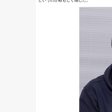
というのが頼もしく感じた。