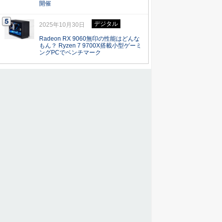
開催
デジタル
2025年10月30日
Radeon RX 9060無印の性能はどんな
もん？ Ryzen 7 9700X搭載小型ゲーミ
ングPCでベンチマーク