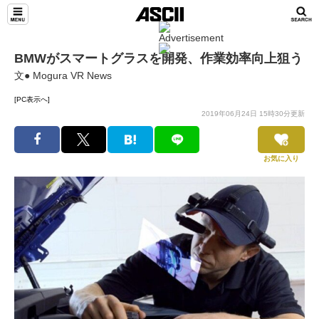
BMWがスマートグラスを開発、作業効率向上狙う
文● Mogura VR News
[PC表示へ]
2019年06月24日 15時30分更新
お気に入り