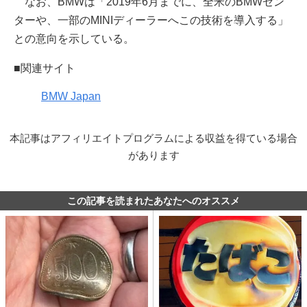
なお、BMWは「2019年6月までに、全米のBMWセン
ターや、一部のMINIディーラーへこの技術を導入する」
との意向を示している。
■関連サイト
BMW Japan
本記事はアフィリエイトプログラムによる収益を得ている場合
があります
この記事を読まれたあなたへのオススメ