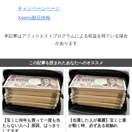
キャンペーンページ
Xperia製品情報
本記事はアフィリエイトプログラムによる収益を得ている場合
があります
この記事を読まれたあなたへのオススメ
【宝くじ何年も買って一度も当
【当選した人が暴露】宝くじ運
たらない人へ】原因、はっきり
が動く時、必ずある前触れ
してます