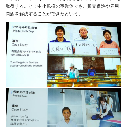
取得することで中小規模の事業体でも、販売促進や雇用
問題を解決することができたという。