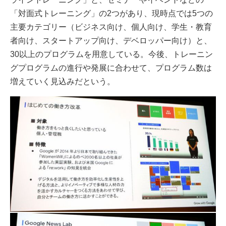
「対面式トレーニング」の2つがあり、現時点では5つの
主要カテゴリー（ビジネス向け、個人向け、学生・教育
者向け、スタートアップ向け、デベロッパー向け）と、
30以上のプログラムを用意している。今後、トレーニン
グプログラムの進行や発展に合わせて、プログラム数は
増えていく見込みだという。