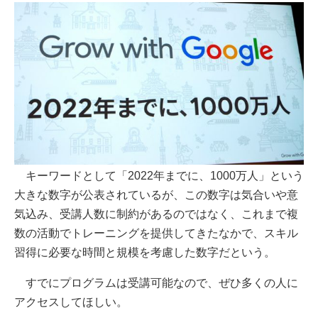
キーワードとして「2022年までに、1000万人」という
大きな数字が公表されているが、この数字は気合いや意
気込み、受講人数に制約があるのではなく、これまで複
数の活動でトレーニングを提供してきたなかで、スキル
習得に必要な時間と規模を考慮した数字だという。
すでにプログラムは受講可能なので、ぜひ多くの人に
アクセスしてほしい。