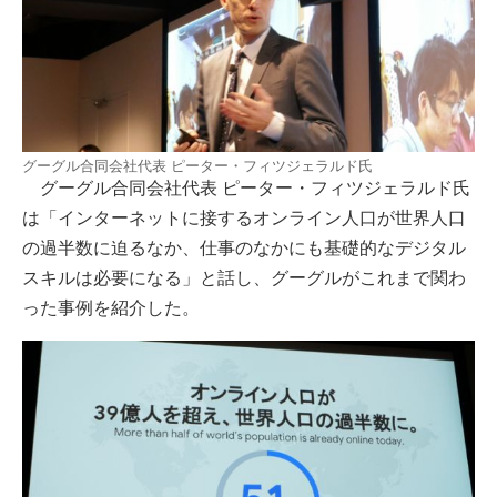
グーグル合同会社代表 ピーター・フィツジェラルド氏
グーグル合同会社代表 ピーター・フィツジェラルド氏
は「インターネットに接するオンライン人口が世界人口
の過半数に迫るなか、仕事のなかにも基礎的なデジタル
スキルは必要になる」と話し、グーグルがこれまで関わ
った事例を紹介した。