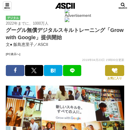
デジタル
2022年までに、1000万人
グーグル無償デジタルスキルトレーニング「Grow
with Google」提供開始
文● 飯島恵里子／ASCII
[PC表示へ]
2019年04月23日 15時00分更新
お気に入り