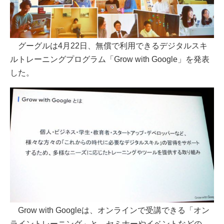
グーグルは4月22日、無償で利用できるデジタルスキ
ルトレーニングプログラム「Grow with Google」を発表
した。
Grow with Googleは、オンラインで受講できる「オン
ライントレーニング」と、セミナーやイベントなどの