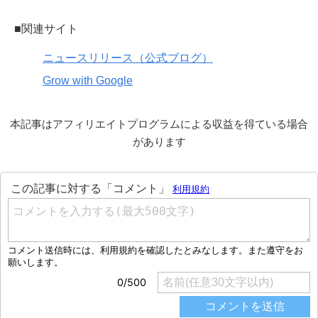
■関連サイト
ニュースリリース（公式ブログ）
Grow with Google
本記事はアフィリエイトプログラムによる収益を得ている場合
があります