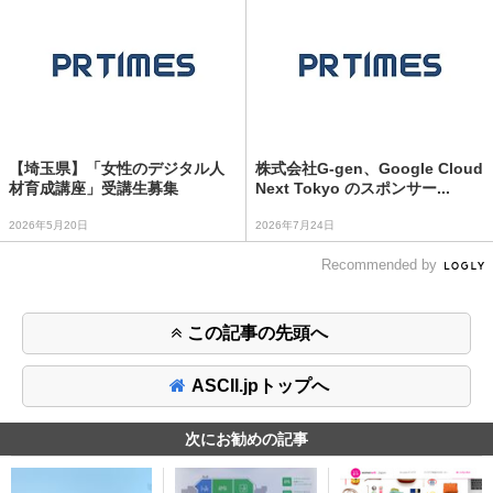
【埼玉県】「女性のデジタル人
株式会社G-gen、Google Cloud
材育成講座」受講生募集
Next Tokyo のスポンサー...
2026年5月20日
2026年7月24日
Recommended by
この記事の先頭へ
ASCII.jpトップへ
次にお勧めの記事