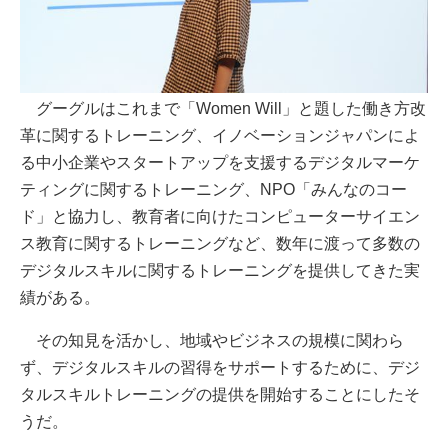
グーグルはこれまで「Women Will」と題した働き方改
革に関するトレーニング、イノベーションジャパンによ
る中小企業やスタートアップを支援するデジタルマーケ
ティングに関するトレーニング、NPO「みんなのコー
ド」と協力し、教育者に向けたコンピューターサイエン
ス教育に関するトレーニングなど、数年に渡って多数の
デジタルスキルに関するトレーニングを提供してきた実
績がある。
その知見を活かし、地域やビジネスの規模に関わら
ず、デジタルスキルの習得をサポートするために、デジ
タルスキルトレーニングの提供を開始することにしたそ
うだ。