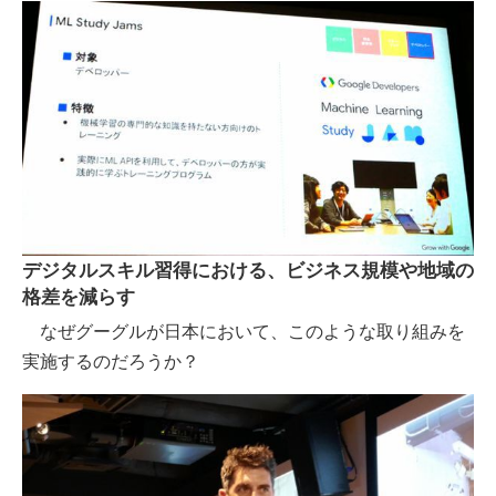
デジタルスキル習得における、ビジネス規模や地域の
格差を減らす
なぜグーグルが日本において、このような取り組みを
実施するのだろうか？