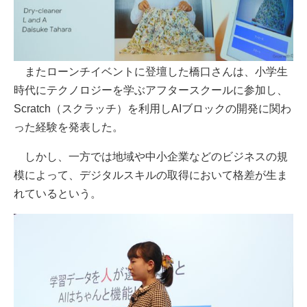
またローンチイベントに登壇した橋口さんは、小学生
時代にテクノロジーを学ぶアフタースクールに参加し、
Scratch（スクラッチ）を利用しAIブロックの開発に関わ
った経験を発表した。
しかし、一方では地域や中小企業などのビジネスの規
模によって、デジタルスキルの取得において格差が生ま
れているという。