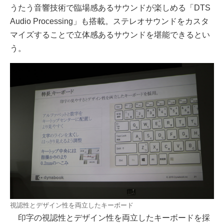
うたう音響技術で臨場感あるサウンドが楽しめる「DTS
Audio Processing」も搭載。ステレオサウンドをカスタ
マイズすることで立体感あるサウンドを堪能できるとい
う。
視認性とデザイン性を両立したキーボード
印字の視認性とデザイン性を両立したキーボードを採