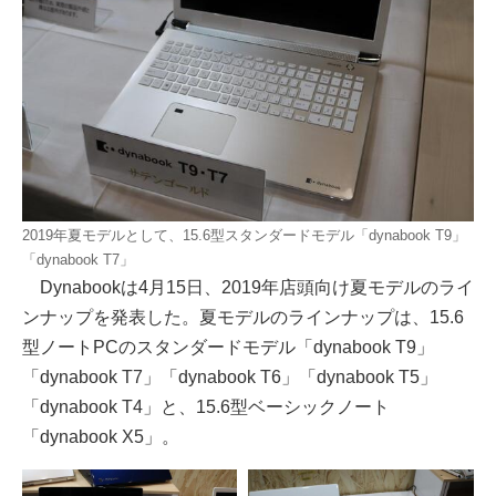
2019年夏モデルとして、15.6型スタンダードモデル「dynabook T9」
「dynabook T7」
Dynabookは4月15日、2019年店頭向け夏モデルのライ
ンナップを発表した。夏モデルのラインナップは、15.6
型ノートPCのスタンダードモデル「dynabook T9」
「dynabook T7」「dynabook T6」「dynabook T5」
「dynabook T4」と、15.6型ベーシックノート
「dynabook X5」。