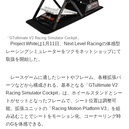
「GTultimate V2 Racing Simulator Cockpit」
Project Whiteは1月11日、Next Level Racingの体感型
レーシングシミュレーターをツクモネットショップにて
取扱を開始した。
レースゲームに適したシートやフレーム、各種拡張パ
ーツなどから構成される。基本となる「GTultimate V2
Racing Simulator Cockpit」は、ホイールスタンドとシー
トがセットとなったフレームで、シート位置は調整可
能。拡張ユニットの「Racing Motion Platform V3」を組
み込むことでシートをモーション化、コーナーリング時
のGを体感できる。