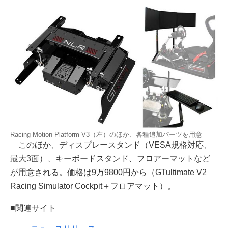
Racing Motion Platform V3（左）のほか、各種追加パーツを用意
このほか、ディスプレースタンド（VESA規格対応、
最大3面）、キーボードスタンド、フロアーマットなど
が用意される。価格は9万9800円から（GTultimate V2
Racing Simulator Cockpit＋フロアマット）。
■関連サイト