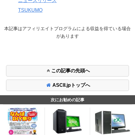
ニュースリリース
TSUKUMO
本記事はアフィリエイトプログラムによる収益を得ている場合
があります
この記事の先頭へ
ASCII.jpトップへ
次にお勧めの記事