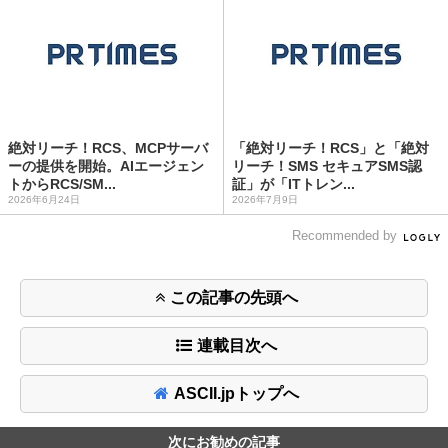
絶対リーチ！RCS、MCPサーバ
「絶対リーチ！RCS」と「絶対
ーの提供を開始。AIエージェン
リーチ！SMS セキュアSMS認
トからRCS/SM...
証」が「ITトレン...
2026年6月24日
2026年7月9日
Recommended by
この記事の先頭へ
連載目次へ
ASCII.jpトップへ
次にお勧めの記事