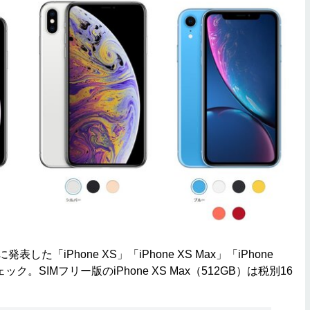
した「iPhone XS」「iPhone XS Max」「iPhone
ク。SIMフリー版のiPhone XS Max（512GB）は税別16