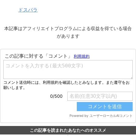
ドスパラ
本記事はアフィリエイトプログラムによる収益を得ている場合
があります
この記事を読まれたあなたへのオススメ