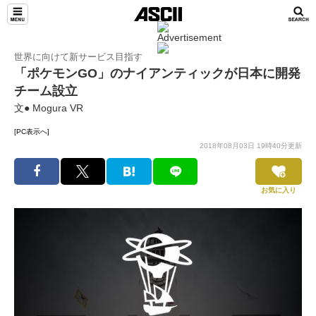
世界に向けて新サービス目指す
「ポケモンGO」のナイアンティックが日本に開発
チーム設立
文● Mogura VR
[PC表示へ]
2018年08月03日 19時40分更新
お気に入り