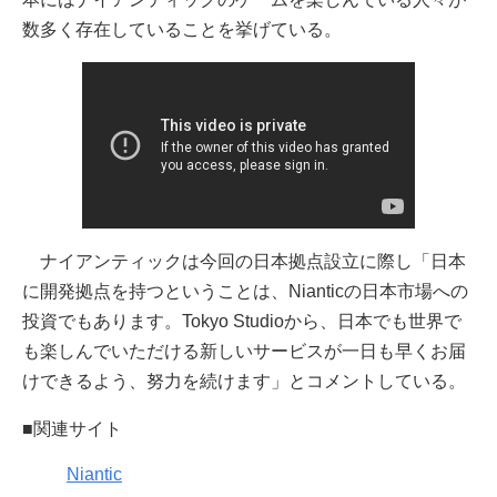
数多く存在していることを挙げている。
ナイアンティックは今回の日本拠点設立に際し「日本
に開発拠点を持つということは、Nianticの日本市場への
投資でもあります。Tokyo Studioから、日本でも世界で
も楽しんでいただける新しいサービスが一日も早くお届
けできるよう、努力を続けます」とコメントしている。
■関連サイト
Niantic