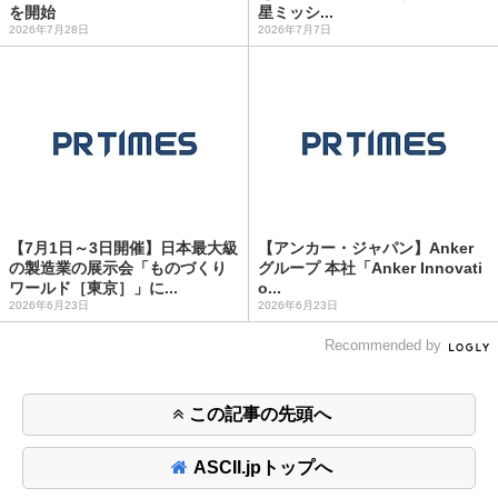
を開始
星ミッシ...
2026年7月28日
2026年7月7日
【7月1日～3日開催】日本最大級
【アンカー・ジャパン】Anker
の製造業の展示会「ものづくり
グループ 本社「Anker Innovati
ワールド［東京］」に...
o...
2026年6月23日
2026年6月23日
Recommended by
この記事の先頭へ
ASCII.jpトップへ