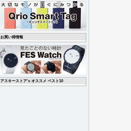
お買い得情報
アスキーストア’s オススメ ベスト10