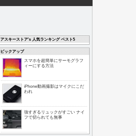
アスキーストア's 人気ランキング ベスト5
ピックアップ
スマホを超簡単にサーモグラフ
ィーにする方法
iPhone動画撮影はマイクにこだ
われ
強すぎるリュックがすごい ナイ
フで切られても無事