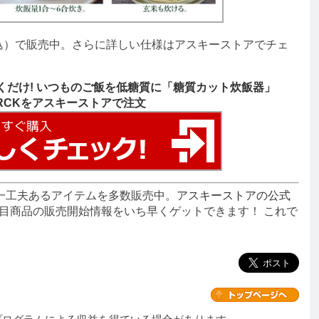
込）で販売中。さらに詳しい仕様はアスキーストアでチェ
くだけ! いつものご飯を低糖質に「糖質カット炊飯器」
BRCKをアスキーストアで注文
一工夫あるアイテムを多数販売中。
アスキーストアの公式
目商品の販売開始情報をいち早くゲットできます！ これで