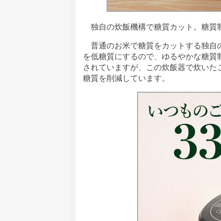
独自の炊飯機構で糖質カット。糖質制限
普通のお米で糖質をカットする独自の
を低糖質にするので、ゆるやかな糖質制限
されていますが、この炊飯器で炊いたご
糖質を削減しています。