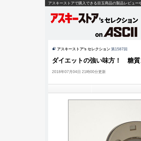
アスキーストアで購入できる目玉商品の製品レビュー
アスキーストア’s セレクション
第1587回
ダイエットの強い味方！ 糖質
2018年07月04日 21時00分更新