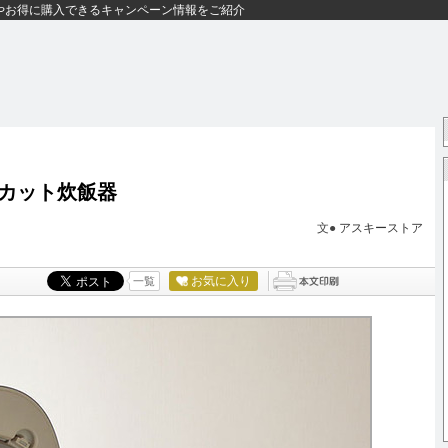
やお得に購入できるキャンペーン情報をご紹介
カット炊飯器
文●
アスキーストア
お気に入り
一覧