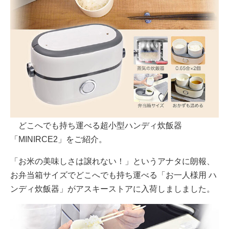
どこへでも持ち運べる超小型ハンディ炊飯器
「MINIRCE2」をご紹介。
「お米の美味しさは譲れない！」というアナタに朗報、
お弁当箱サイズでどこへでも持ち運べる「お一人様用 ハ
ンディ炊飯器」がアスキーストアに入荷しましました。