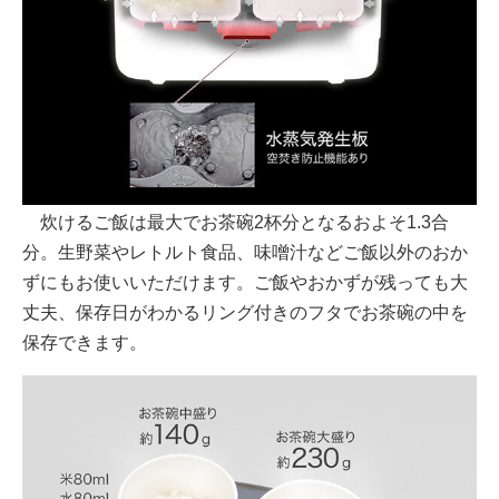
炊けるご飯は最大でお茶碗2杯分となるおよそ1.3合
分。生野菜やレトルト食品、味噌汁などご飯以外のおか
ずにもお使いいただけます。ご飯やおかずが残っても大
丈夫、保存日がわかるリング付きのフタでお茶碗の中を
保存できます。