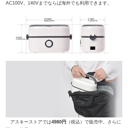
AC100V。140Vまでならば海外でも利用できます。
アスキーストアでは
4980円
（税込）で販売中。さらに