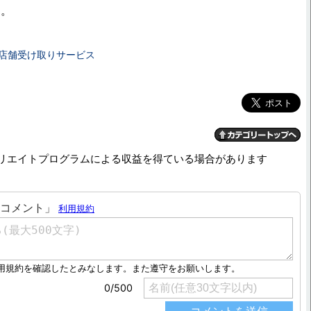
う。
契約 店舗受け取りサービス
リエイトプログラムによる収益を得ている場合があります