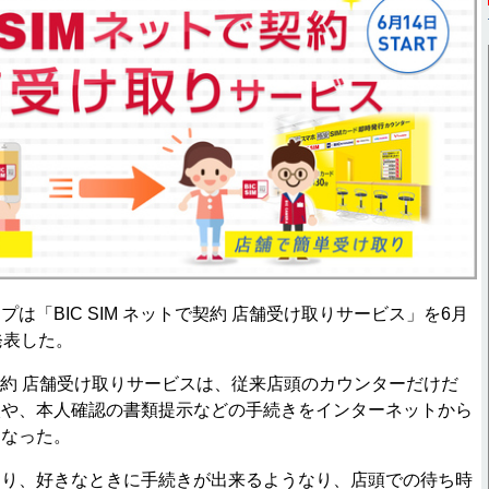
「BIC SIM ネットで契約 店舗受け取りサービス」を6月
発表した。
トで契約 店舗受け取りサービスは、従来店頭のカウンターだけだ
入や、本人確認の書類提示などの手続きをインターネットから
になった。
り、好きなときに手続きが出来るようなり、店頭での待ち時