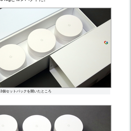
fi」の3個セットパックを開いたところ