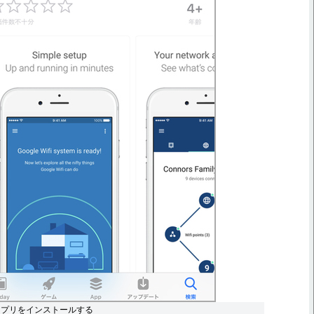
fi」アプリをインストールする