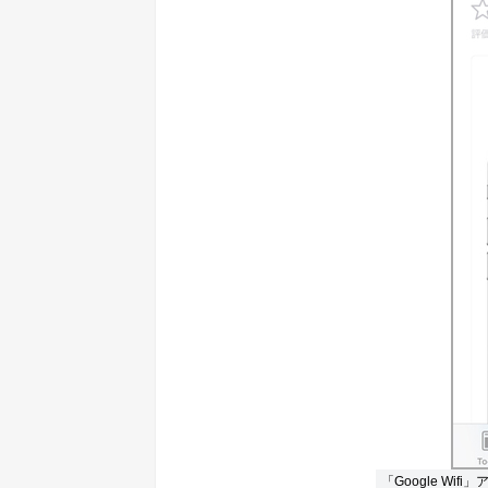
「Google Wi