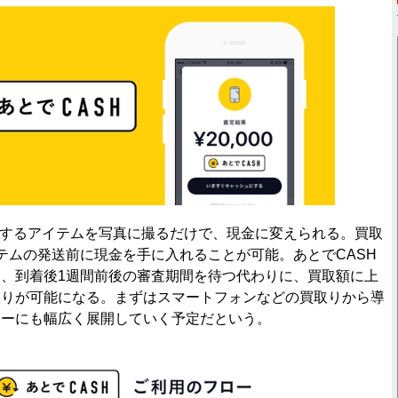
有するアイテムを写真に撮るだけで、現金に変えられる。買取
テムの発送前に現金を手に入れることが可能。あとでCASH
、到着後1週間前後の審査期間を待つ代わりに、買取額に上
取りが可能になる。まずはスマートフォンなどの買取りから導
リーにも幅広く展開していく予定だという。