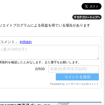
リエイトプログラムによる収益を得ている場合があります