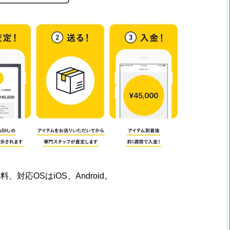
対応OSはiOS、Android。