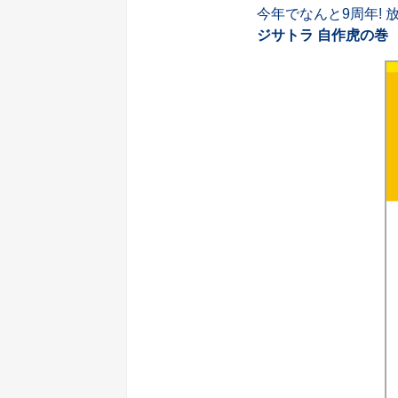
今年でなんと9周年!
ジサトラ 自作虎の巻