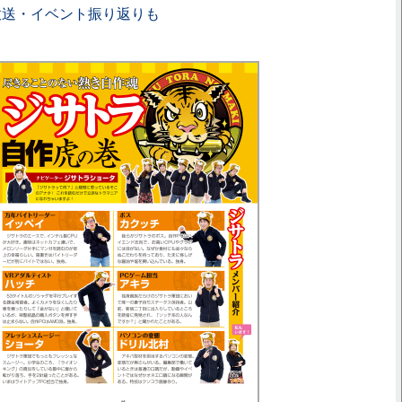
 放送・イベント振り返りも