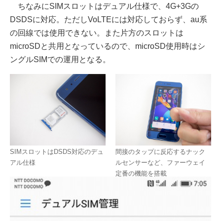
ちなみにSIMスロットはデュアル仕様で、4G+3Gの
DSDSに対応。ただしVoLTEには対応しておらず、au系
の回線では使用できない。また片方のスロットは
microSDと共用となっているので、microSD使用時はシ
ングルSIMでの運用となる。
SIMスロットはDSDS対応のデュ
間接のタップに反応するナック
アル仕様
ルセンサーなど、ファーウェイ
定番の機能を搭載