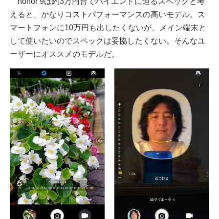
honor 9は約3万円台でハイエンドに迫るスペックと考
えると、かなりコストパフォーマンスの高いモデル。ス
マートフォンに10万円も出したくないが、メイン端末と
して使いたいのでスペックは妥協したくない。そんなユ
ーザーにオススメのモデルだ。