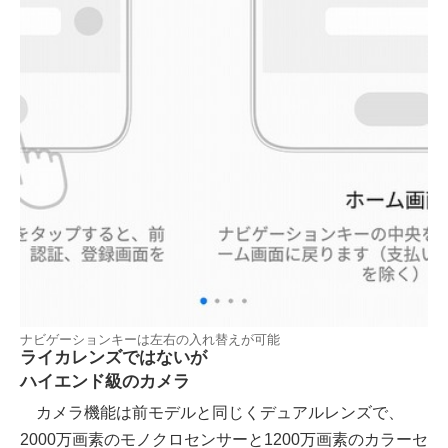
ナビゲーションキーは左右の入れ替えが可能
ライカレンズではないが
ハイエンド級のカメラ
カメラ機能は前モデルと同じくデュアルレンズで、
2000万画素のモノクロセンサーと1200万画素のカラーセ